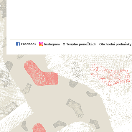
PayPal
Facebook
Instagram
O Terryho ponožkách
Obchodní podmínky