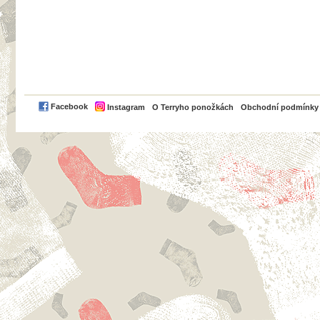
PayPal
Facebook
Instagram
O Terryho ponožkách
Obchodní podmínky