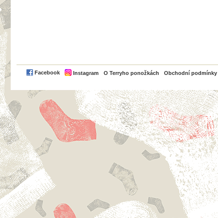
PayPal
Facebook
Instagram
O Terryho ponožkách
Obchodní podmínky