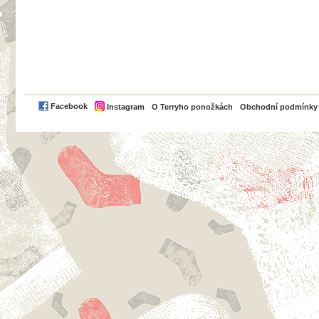
PayPal
Facebook
Instagram
O Terryho ponožkách
Obchodní podmínky