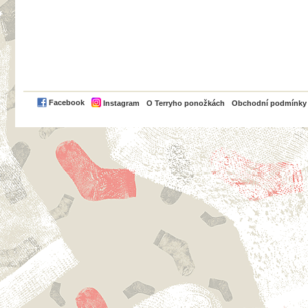
PayPal
Facebook
Instagram
O Terryho ponožkách
Obchodní podmínky