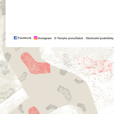
PayPal
Facebook
Instagram
O Terryho ponožkách
Obchodní podmínky