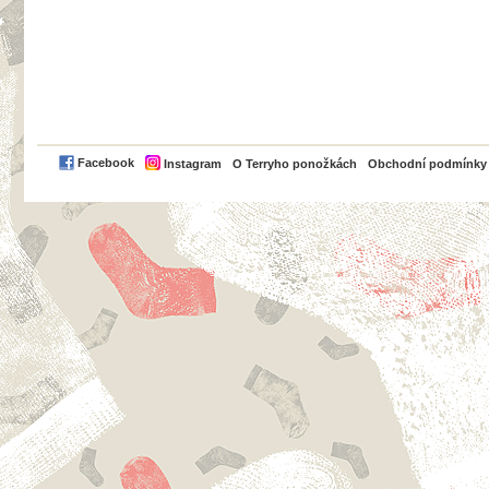
PayPal
Facebook
Instagram
O Terryho ponožkách
Obchodní podmínky