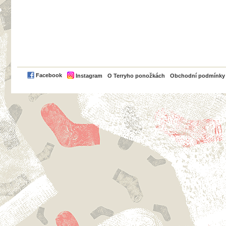
PayPal
Facebook
Instagram
O Terryho ponožkách
Obchodní podmínky