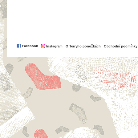
PayPal
Facebook
Instagram
O Terryho ponožkách
Obchodní podmínky