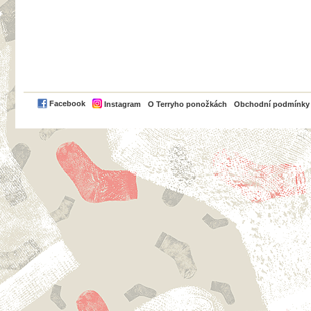
PayPal
Facebook
Instagram
O Terryho ponožkách
Obchodní podmínky