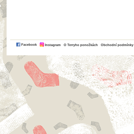
PayPal
Facebook
Instagram
O Terryho ponožkách
Obchodní podmínky