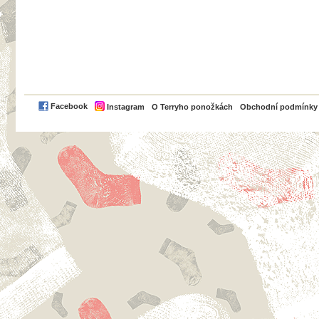
PayPal
Facebook
Instagram
O Terryho ponožkách
Obchodní podmínky