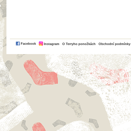
PayPal
Facebook
Instagram
O Terryho ponožkách
Obchodní podmínky