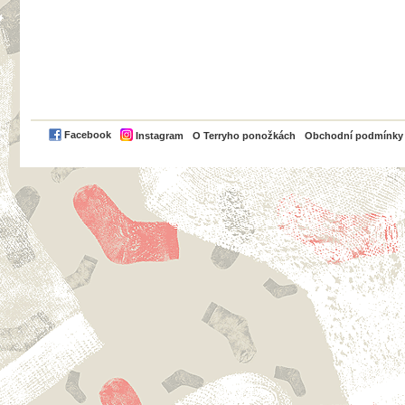
PayPal
Facebook
Instagram
O Terryho ponožkách
Obchodní podmínky