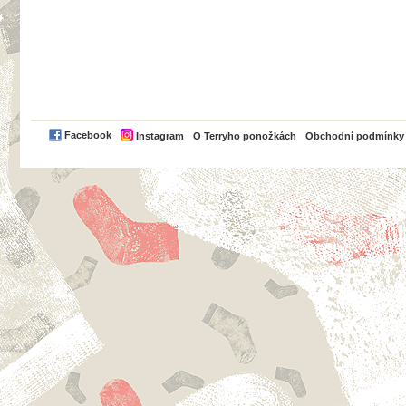
PayPal
Facebook
Instagram
O Terryho ponožkách
Obchodní podmínky