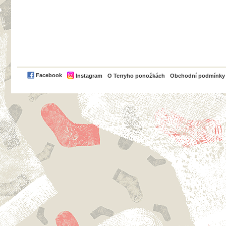
PayPal
Facebook
Instagram
O Terryho ponožkách
Obchodní podmínky