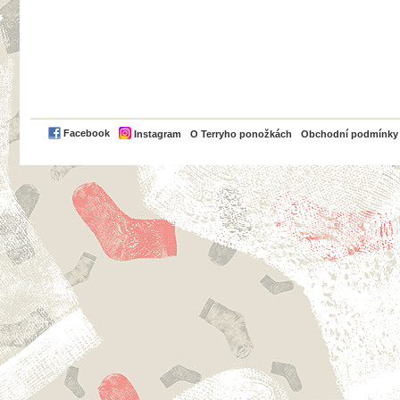
PayPal
Facebook
Instagram
O Terryho ponožkách
Obchodní podmínky