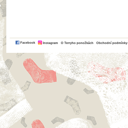
PayPal
Facebook
Instagram
O Terryho ponožkách
Obchodní podmínky