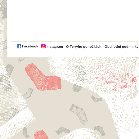
PayPal
Facebook
Instagram
O Terryho ponožkách
Obchodní podmínky