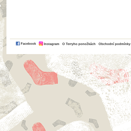
PayPal
Facebook
Instagram
O Terryho ponožkách
Obchodní podmínky