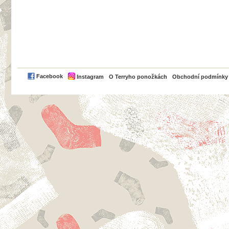
PayPal
Facebook
Instagram
O Terryho ponožkách
Obchodní podmínky