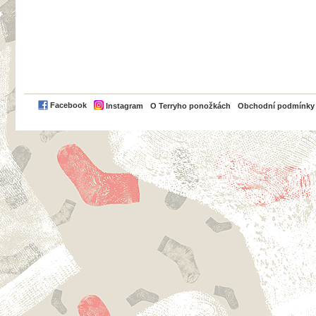
PayPal
Facebook
Instagram
O Terryho ponožkách
Obchodní podmínky