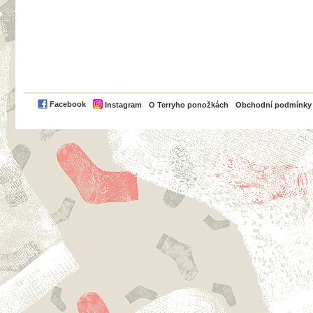
PayPal
Facebook
Instagram
O Terryho ponožkách
Obchodní podmínky