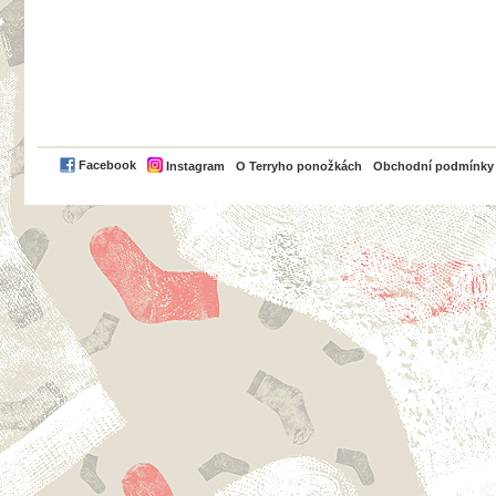
PayPal
Facebook
Instagram
O Terryho ponožkách
Obchodní podmínky