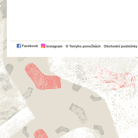
PayPal
Facebook
Instagram
O Terryho ponožkách
Obchodní podmínky