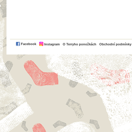
PayPal
Facebook
Instagram
O Terryho ponožkách
Obchodní podmínky