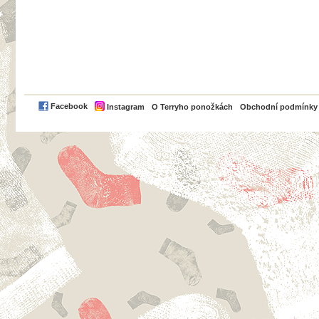
PayPal
Facebook
Instagram
O Terryho ponožkách
Obchodní podmínky