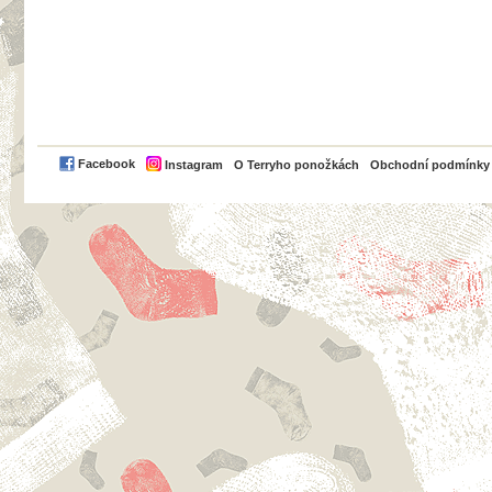
PayPal
Facebook
Instagram
O Terryho ponožkách
Obchodní podmínky