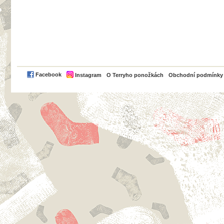
PayPal
Facebook
Instagram
O Terryho ponožkách
Obchodní podmínky