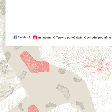
PayPal
Facebook
Instagram
O Terryho ponožkách
Obchodní podmínky