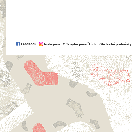
PayPal
Facebook
Instagram
O Terryho ponožkách
Obchodní podmínky