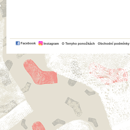
PayPal
Facebook
Instagram
O Terryho ponožkách
Obchodní podmínky