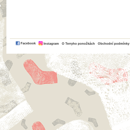
PayPal
Facebook
Instagram
O Terryho ponožkách
Obchodní podmínky