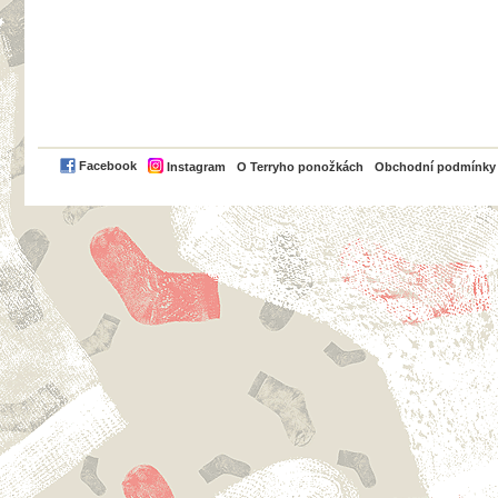
PayPal
Facebook
Instagram
O Terryho ponožkách
Obchodní podmínky