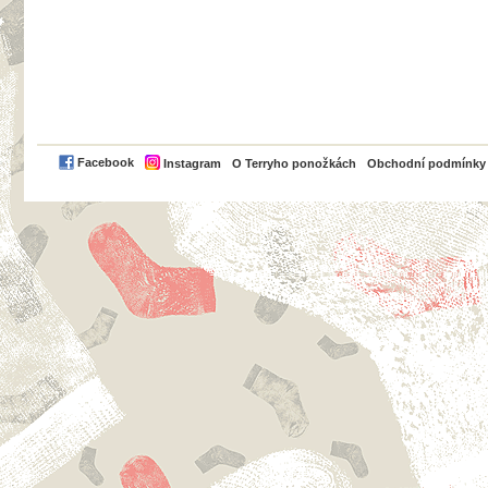
PayPal
Facebook
Instagram
O Terryho ponožkách
Obchodní podmínky