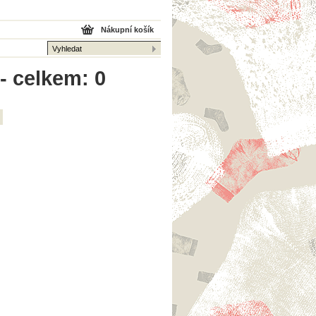
Nákupní košík
- celkem: 0