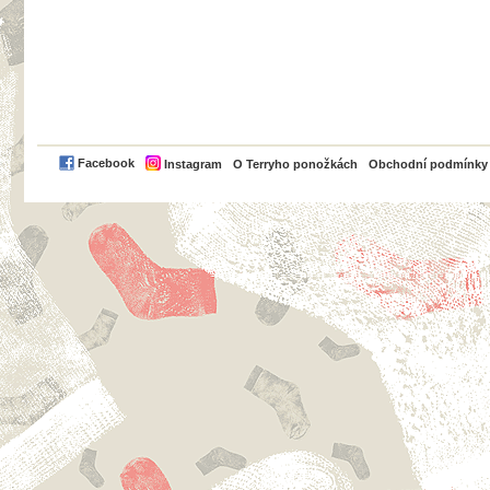
PayPal
Facebook
Instagram
O Terryho ponožkách
Obchodní podmínky