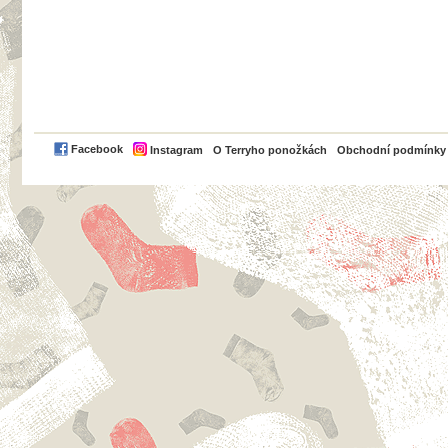
PayPal
Facebook
Instagram
O Terryho ponožkách
Obchodní podmínky