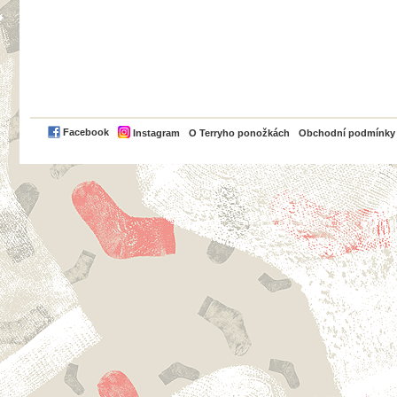
PayPal
Facebook
Instagram
O Terryho ponožkách
Obchodní podmínky