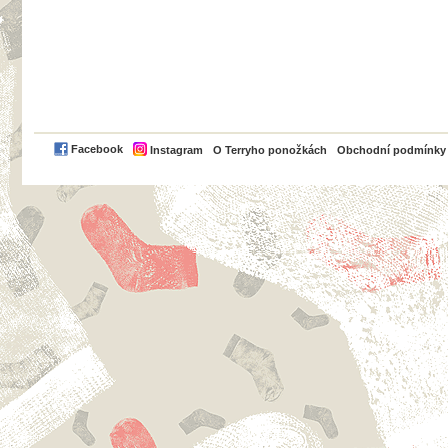
PayPal
Facebook
Instagram
O Terryho ponožkách
Obchodní podmínky