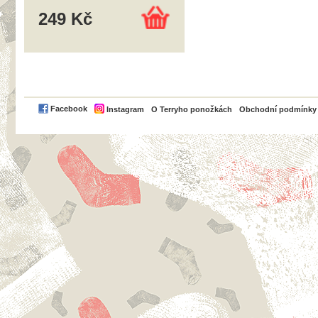
249 Kč
PayPal
Facebook
Instagram
O Terryho ponožkách
Obchodní podmínky