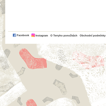
PayPal
Facebook
Instagram
O Terryho ponožkách
Obchodní podmínky