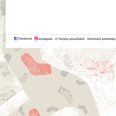
PayPal
Facebook
Instagram
O Terryho ponožkách
Obchodní podmínky