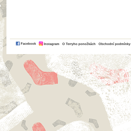
PayPal
Facebook
Instagram
O Terryho ponožkách
Obchodní podmínky