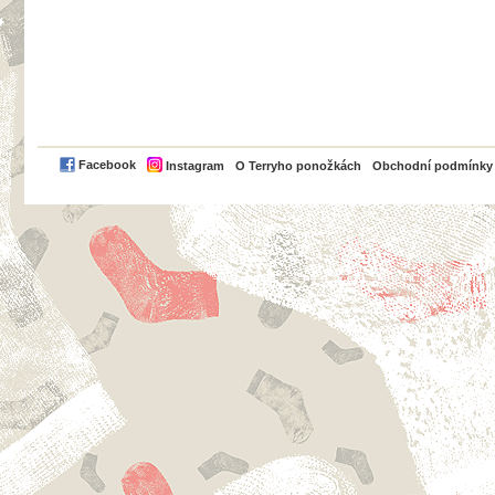
PayPal
Facebook
Instagram
O Terryho ponožkách
Obchodní podmínky