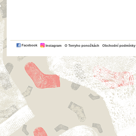
PayPal
Facebook
Instagram
O Terryho ponožkách
Obchodní podmínky