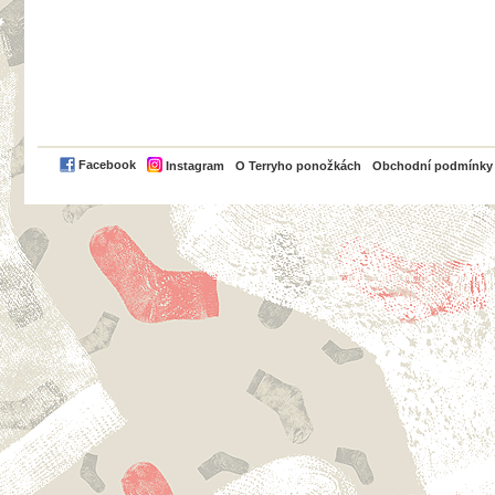
PayPal
Facebook
Instagram
O Terryho ponožkách
Obchodní podmínky