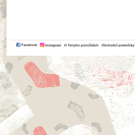
PayPal
Facebook
Instagram
O Terryho ponožkách
Obchodní podmínky