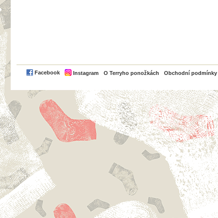
PayPal
Facebook
Instagram
O Terryho ponožkách
Obchodní podmínky