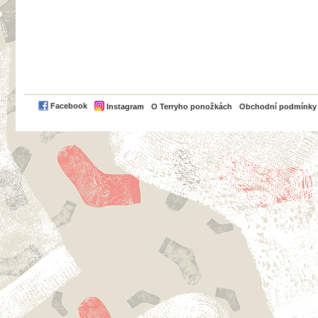
PayPal
Facebook
Instagram
O Terryho ponožkách
Obchodní podmínky